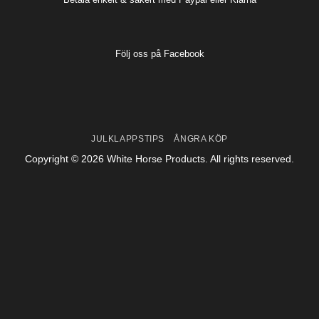
Följ oss på
Facebook
JULKLAPPSTIPS
ÅNGRA KÖP
Copyright © 2026 White Horse Products. All rights reserved.